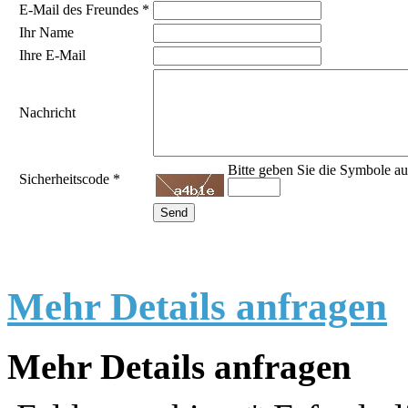
E-Mail des Freundes
*
Ihr Name
Ihre E-Mail
Nachricht
Bitte geben Sie die Symbole au
Sicherheitscode
*
Mehr Details anfragen
Mehr Details anfragen