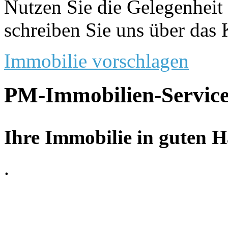
Nutzen Sie die Gelegenheit 
schreiben Sie uns über das 
Immobilie vorschlagen
PM-Immobilien-Service
Ihre Immobilie in guten 
.