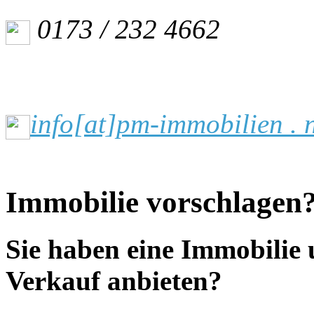
0173 / 232 4662
info[at]pm-immobilien . 
Immobilie vorschlagen
Sie haben eine Immobilie
Verkauf anbieten?