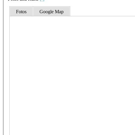
Fotos
Google Map