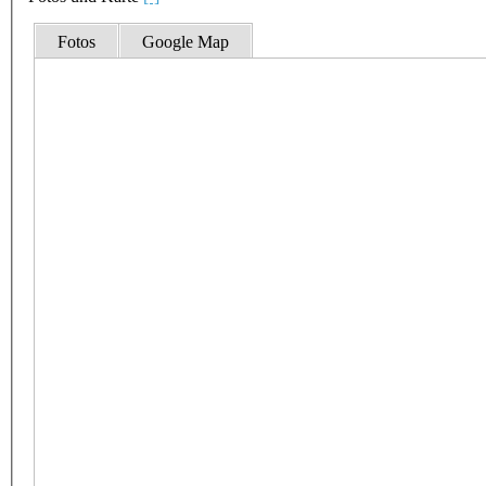
Fotos
Google Map