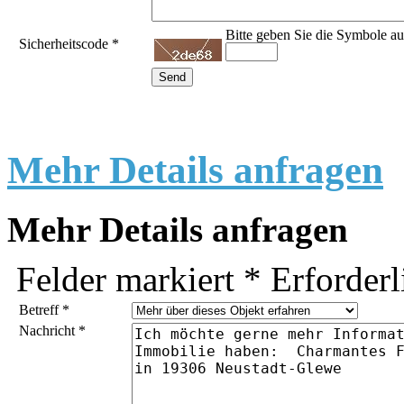
Bitte geben Sie die Symbole au
Sicherheitscode
*
Mehr Details anfragen
Mehr Details anfragen
Felder markiert
*
Erforderl
Betreff
*
Nachricht
*