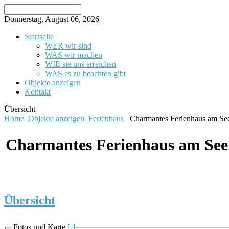
Donnerstag, August 06, 2026
Startseite
WER wir sind
WAS wir machen
WIE sie uns erreichen
WAS es zu beachten gibt
Objekte anzeigen
Kontakt
Übersicht
Home
Objekte anzeigen
Ferienhaus
Charmantes Ferienhaus am Se
Charmantes Ferienhaus am See
Übersicht
Fotos und Karte
[-]