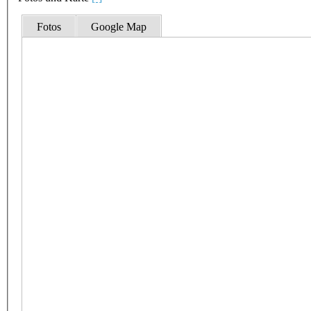
Fotos
Google Map