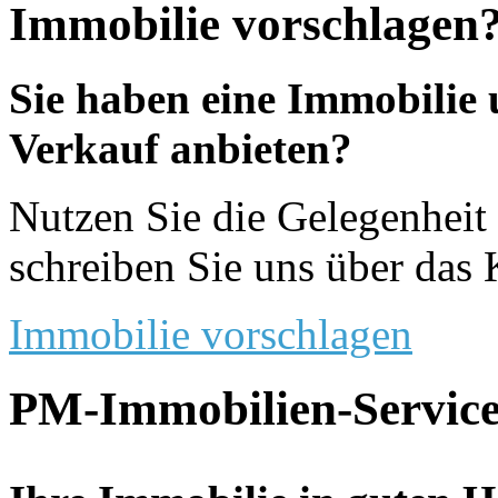
Immobilie vorschlagen
Sie haben eine Immobilie
Verkauf anbieten?
Nutzen Sie die Gelegenheit 
schreiben Sie uns über das 
Immobilie vorschlagen
PM-Immobilien-Service