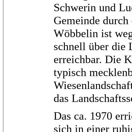
Schwerin und Lud
Gemeinde durch 
Wöbbelin ist weg
schnell über die
erreichbar. Die 
typisch mecklen
Wiesenlandschaft
das Landschaftss
Das ca. 1970 erri
sich in einer ruh