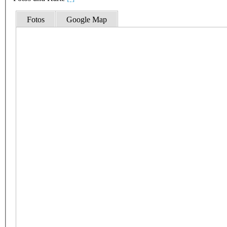
Fotos
Google Map