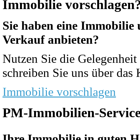
Immobilie vorschlagen
Sie haben eine Immobilie
Verkauf anbieten?
Nutzen Sie die Gelegenheit 
schreiben Sie uns über das 
Immobilie vorschlagen
PM-Immobilien-Service
Ihre Immobilie in guten 